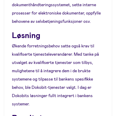
dokumenthåndteringssystemet, sette interne
prosesser for elektroniske dokumenter, oppfylle
behovene av selvbetjeningsfunksjoner osv.
Løsning
Økende forretningsbehov satte også krav til
kvalifiserte tjenesteleverandører. Med tanke på
utvalget av kvalifiserte tjenester som tilbys,
mulighetene til å integrere dem i de brukte
systemene og tilpasse til bankens spesifikke
behov, ble Dokobit-tjenester valgt. I dag er
Dokobits løsninger fullt integrert i bankens
systemer.