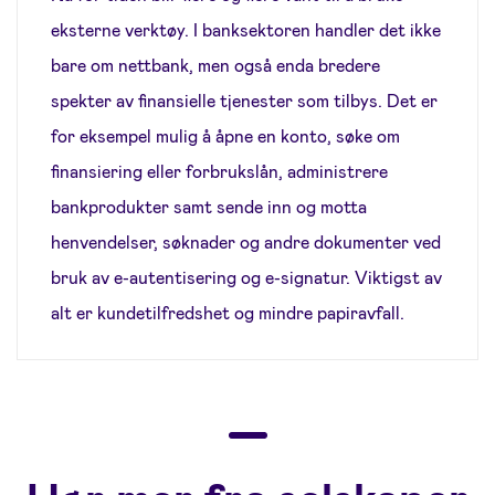
eksterne verktøy. I banksektoren handler det ikke
bare om nettbank, men også enda bredere
spekter av finansielle tjenester som tilbys. Det er
for eksempel mulig å åpne en konto, søke om
finansiering eller forbrukslån, administrere
bankprodukter samt sende inn og motta
henvendelser, søknader og andre dokumenter ved
bruk av e-autentisering og e-signatur. Viktigst av
alt er kundetilfredshet og mindre papiravfall.