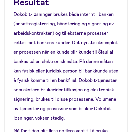
Resultat
Dokobit-løsninger brukes både internt i banken
(ansattregistrering, håndtering og signering av
arbeidskontrakter) og til eksterne prosesser
rettet mot bankens kunder. Det nyeste eksemplet
er prosessen når en kunde blir kunde til Šiauliai
bankas på en elektronisk måte. På denne måten
kan fysisk eller juridisk person bli bankkunde uten
å fysisk komme til en bankfilial. Dokobit-tjenester
som ekstern brukeridentifikasjon og elektronisk
signering, brukes til disse prosessene. Volumene
av tjenester og prosesser som bruker Dokobit-
løsninger, vokser stadig.
Nå for tiden blir flere og flere vant til å bruke