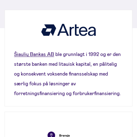
Šiaulių Bankas AB
ble grunnlagt i 1992 og er den
største banken med litauisk kapital, en pålitelig
og konsekvent voksende finansselskap med
særlig fokus på løsninger av
forretningsfinansiering og forbrukerfinansiering.