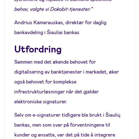
behov, valgte vi Dokobit-tjenester.”
Andrius Kamarauskas, direktør for daglig
bankavdeling i Šiauliai bankas
Utfordring
Sammen med det økende behovet for
digitalisering av banktjenester i markedet, øker
også behovet for komplekse
infrastrukturløsninger når det gjelder
elektroniske signaturer.
Selv om e-signaturer tidligere ble brukt i Šiaulių
bankas, men som svar på forventningene til
kunder og ansatte, var det på tide å integrere