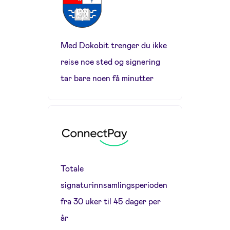
Med Dokobit trenger du ikke
reise noe sted og signering
tar bare noen få minutter
Totale
signaturinnsamlingsperioden
fra 30 uker til 45 dager per
år