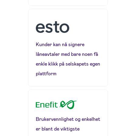
Kunder kan nå signere
låneavtaler med bare noen få
enkle klikk på selskapets egen
plattform
Brukervennlighet og enkelhet
er blant de viktigste