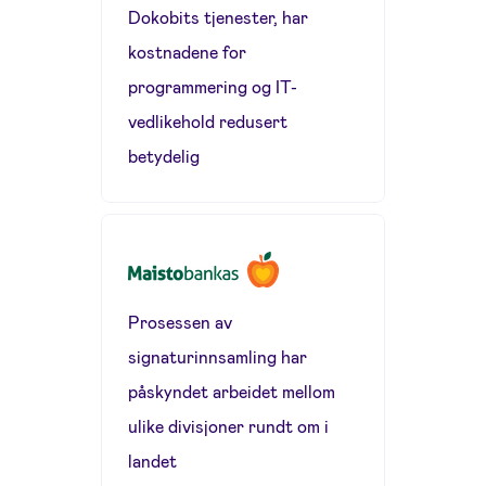
Dokobits tjenester, har
kostnadene for
programmering og IT-
vedlikehold redusert
betydelig
Prosessen av
signaturinnsamling har
påskyndet arbeidet mellom
ulike divisjoner rundt om i
landet