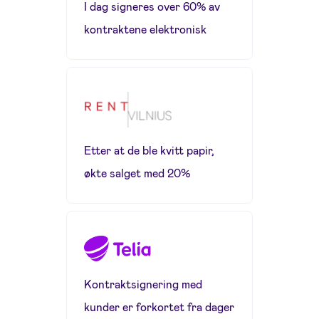
I dag signeres over 60% av
kontraktene elektronisk
Etter at de ble kvitt papir,
økte salget med 20%
Kontraktsignering med
kunder er forkortet fra dager