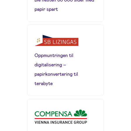
papir spart
Oppmuntringen til
digitalisering –
papirkonvertering til
terabyte