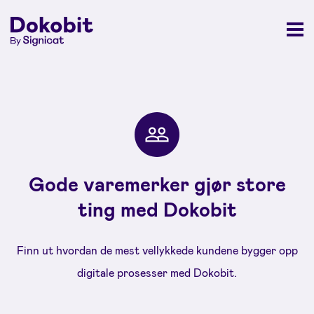
Gode varemerker gjør store
ting med Dokobit
Finn ut hvordan de mest vellykkede kundene bygger opp
digitale prosesser med Dokobit.