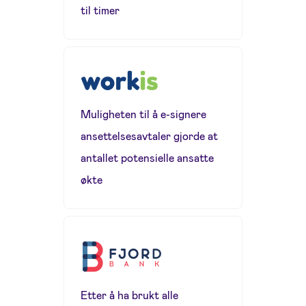
til timer
Muligheten til å e-signere
ansettelsesavtaler gjorde at
antallet potensielle ansatte
økte
Etter å ha brukt alle