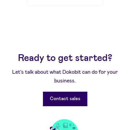
Ready to get started?
Let's talk about what Dokobit can do for your
business.
Contact sales