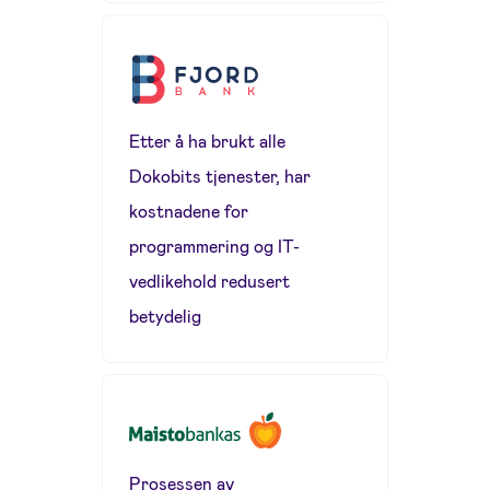
Etter å ha brukt alle
Dokobits tjenester, har
kostnadene for
programmering og IT-
vedlikehold redusert
betydelig
Prosessen av