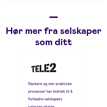
Hør mer fra selskaper
som ditt
Raskere og mer praktiske
prosesser har bidratt til å
forbedre selskapets
salgsresultater