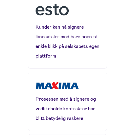
Kunder kan nå signere
låneavtaler med bare noen få
enkle klikk på selskapets egen
plattform
Prosessen med å signere og
vedlikeholde kontrakter har
blitt betydelig raskere