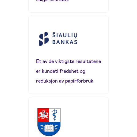
Et av de viktigste resultatene
er kundetilfredshet og
reduksjon av papirforbruk