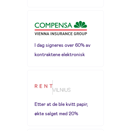
I dag signeres over 60% av
kontraktene elektronisk
Etter at de ble kvitt papir,
økte salget med 20%