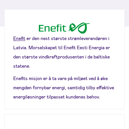
Enefit
er den nest største strømleverandøren i
Latvia. Morselskapet til Enefit Eesti Energia er
den største vindkraftprodusenten i de baltiske
statene.
Enefits misjon er å ta vare på miljøet ved å øke
mengden fornybar energi, samtidig tilby effektive
energiløsninger tilpasset kundenes behov.