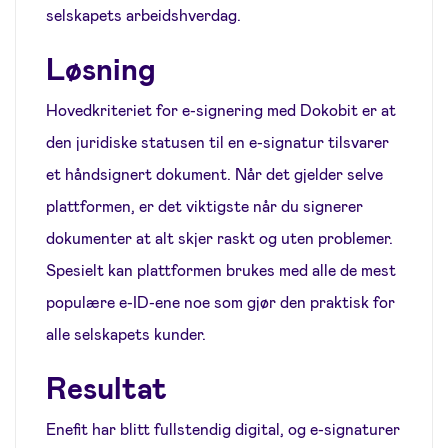
selskapets arbeidshverdag.
Løsning
Hovedkriteriet for e-signering med Dokobit er at
den juridiske statusen til en e-signatur tilsvarer
et håndsignert dokument. Når det gjelder selve
plattformen, er det viktigste når du signerer
dokumenter at alt skjer raskt og uten problemer.
Spesielt kan plattformen brukes med alle de mest
populære e-ID-ene noe som gjør den praktisk for
alle selskapets kunder.
Resultat
Enefit har blitt fullstendig digital, og e-signaturer