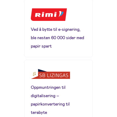
Ved å bytte til e-signering,
ble nesten 60 000 sider med
papir spart
Oppmuntringen til
digitalisering –
papirkonvertering til
terabyte