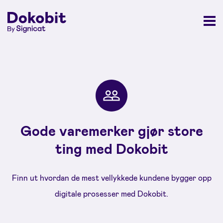
Gode varemerker gjør store
ting med Dokobit
Finn ut hvordan de mest vellykkede kundene bygger opp
digitale prosesser med Dokobit.