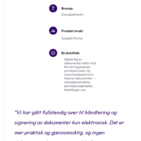
“Vi har gått fullstendig over til håndtering og
signering av dokumenter kun elektronisk. Det er
mer praktisk og gjennomsiktig, og ingen