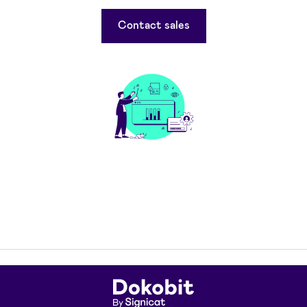
Contact sales