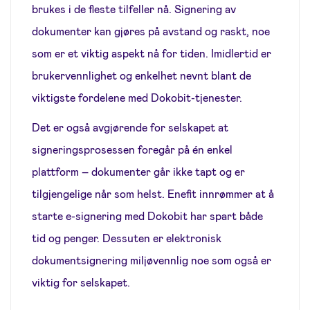
brukes i de fleste tilfeller nå. Signering av
dokumenter kan gjøres på avstand og raskt, noe
som er et viktig aspekt nå for tiden. Imidlertid er
brukervennlighet og enkelhet nevnt blant de
viktigste fordelene med Dokobit-tjenester.
Det er også avgjørende for selskapet at
signeringsprosessen foregår på én enkel
plattform – dokumenter går ikke tapt og er
tilgjengelige når som helst. Enefit innrømmer at å
starte e-signering med Dokobit har spart både
tid og penger. Dessuten er elektronisk
dokumentsignering miljøvennlig noe som også er
viktig for selskapet.