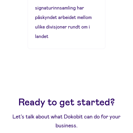
signaturinnsamling har
påskyndet arbeidet mellom
ulike divisjoner rundt om i
landet
Ready to get started?
Let's talk about what Dokobit can do for your
business.