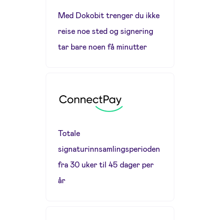
Med Dokobit trenger du ikke
reise noe sted og signering
tar bare noen få minutter
Totale
signaturinnsamlingsperioden
fra 30 uker til 45 dager per
år