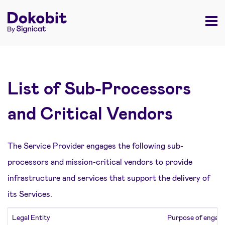
List of Sub-Processors
and Critical Vendors
The Service Provider engages the following sub-
processors and mission-critical vendors to provide
infrastructure and services that support the delivery of
its Services.
Legal Entity
Purpose of engag