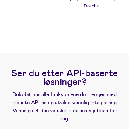
Dokobit.
Ser du etter API-baserte
løsninger?
Dokobit har alle funksjonene du trenger, med
robuste API-er og utviklervennlig integrering.
Vi har gjort den vanskelig delen av jobben for
deg.