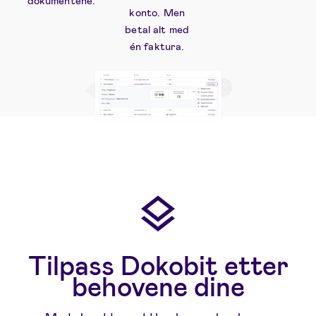
konto. Men
betal alt med
én faktura.
Tilpass Dokobit etter
behovene dine