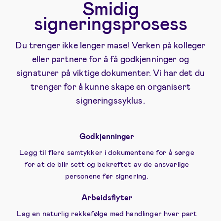
Smidig
signeringsprosess
Du trenger ikke lenger mase! Verken på kolleger
eller partnere for å få godkjenninger og
signaturer på viktige dokumenter. Vi har det du
trenger for å kunne skape en organisert
signeringssyklus.
Godkjenninger
Legg til flere samtykker i dokumentene for å sørge
for at de blir sett og bekreftet av de ansvarlige
personene før signering.
Arbeidsflyter
Lag en naturlig rekkefølge med handlinger hver part