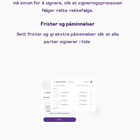
må innom for å signere, slik at signeringsprosessen
følger rette rekkefølge.
Frister og påminnelser
Sett frister og gi ekstra påminnelser slik at alle
parter signerer i tide.