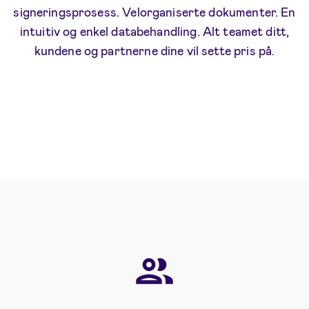
signeringsprosess. Velorganiserte dokumenter. En
intuitiv og enkel databehandling. Alt teamet ditt,
kundene og partnerne dine vil sette pris på.