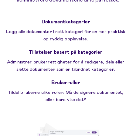
Dokumentkategorier
Legg alle dokumenter i rett kategori for en mer praktisk
og ryddig opplevelse.
Tillatelser basert på kategorier
Administrer brukerrettigheter for å redigere, dele eller
slette dokumenter som er tilordnet kategorier.
Brukerroller
Tildel brukerne ulike roller: Må de signere dokumentet,
eller bare vise det?