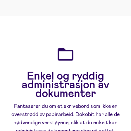
Enkel og ryddig
administrasjon av
dokumenter
Fantaserer du om et skrivebord som ikke er
overstrødd av papirarbeid. Dokobit har alle de
nødvendige verktøyene, slik at du enkelt kan
administrere dokumentene dine på nettet.