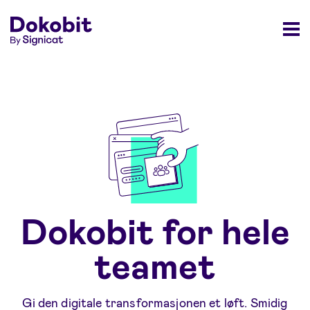
Dokobit for hele
teamet
Gi den digitale transformasjonen et løft. Smidig