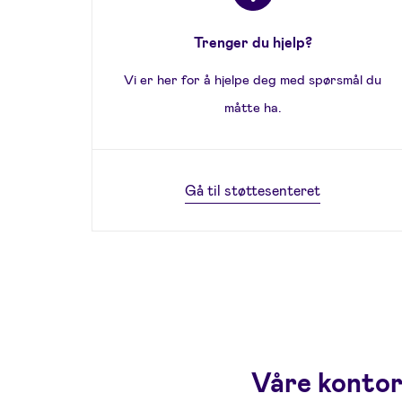
Trenger du hjelp?
Vi er her for å hjelpe deg med spørsmål du
måtte ha.
Gå til støttesenteret
Våre konto