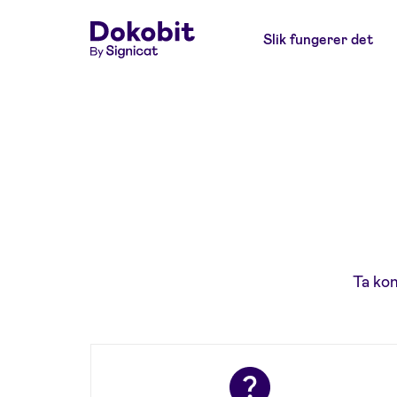
Slik fungerer det
Ta kon