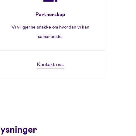
Partnerskap
Vi vil gjerne snakke om hvordan vi kan
samarbeide.
Kontakt oss
lysninger