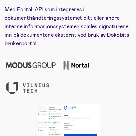
Med Portal-API som integreres i
dokumenthåndteringssystemet ditt eller andre
interne informasjonssystemer, samles signaturene
inn på dokumentene eksternt ved bruk av Dokobits
brukerportal.