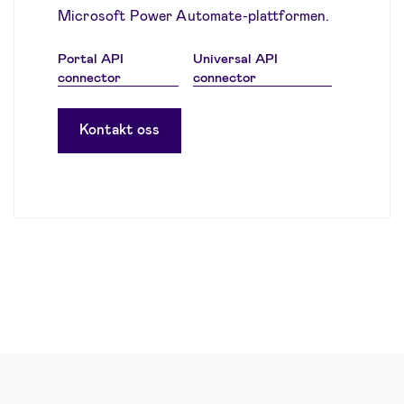
Microsoft Power Automate-plattformen.
Portal API
Universal API
connector
connector
Kontakt oss