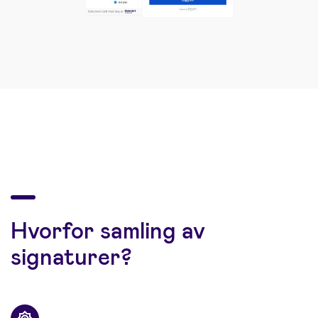
Hvorfor samling av
signaturer?