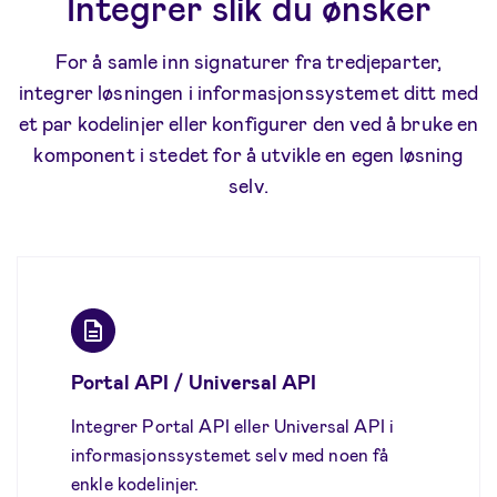
Integrer slik du ønsker
For å samle inn signaturer fra tredjeparter,
integrer løsningen i informasjonssystemet ditt med
et par kodelinjer eller konfigurer den ved å bruke en
komponent i stedet for å utvikle en egen løsning
selv.
Portal API / Universal API
Integrer Portal API eller Universal API i
informasjonssystemet selv med noen få
enkle kodelinjer.