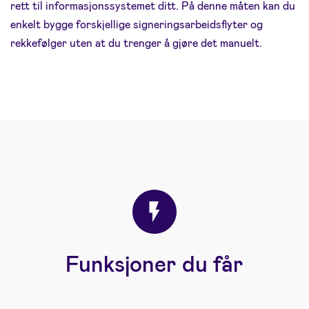
rett til informasjonssystemet ditt. På denne måten kan du
enkelt bygge forskjellige signeringsarbeidsflyter og
rekkefølger uten at du trenger å gjøre det manuelt.
Funksjoner du får