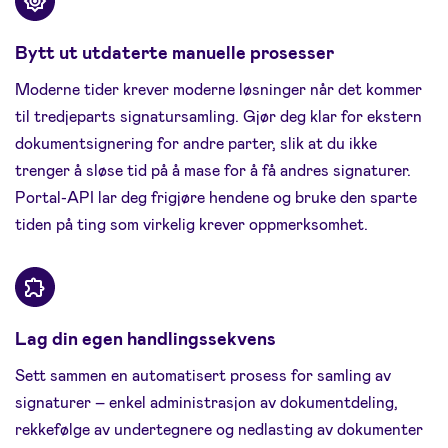
Bytt ut utdaterte manuelle prosesser
Moderne tider krever moderne løsninger når det kommer
til tredjeparts signatursamling. Gjør deg klar for ekstern
dokumentsignering for andre parter, slik at du ikke
trenger å sløse tid på å mase for å få andres signaturer.
Portal-API lar deg frigjøre hendene og bruke den sparte
tiden på ting som virkelig krever oppmerksomhet.
Lag din egen handlingssekvens
Sett sammen en automatisert prosess for samling av
signaturer – enkel administrasjon av dokumentdeling,
rekkefølge av undertegnere og nedlasting av dokumenter