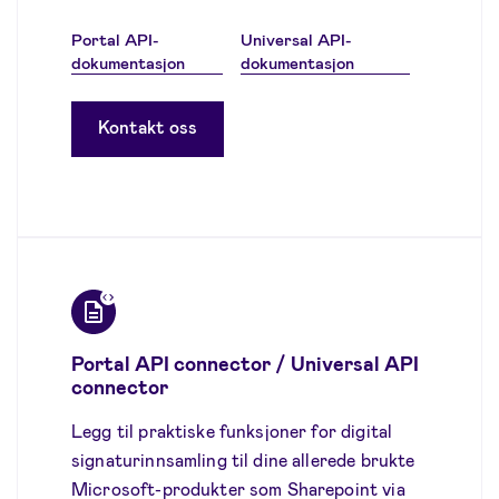
Portal API-
Universal API-
dokumentasjon
dokumentasjon
Kontakt oss
Portal API connector / Universal API
connector
Legg til praktiske funksjoner for digital
signaturinnsamling til dine allerede brukte
Microsoft-produkter som Sharepoint via