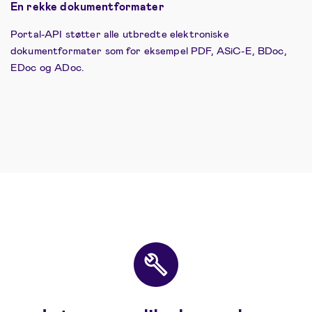
En rekke dokumentformater
Portal-API støtter alle utbredte elektroniske
dokumentformater som for eksempel PDF, ASiC-E, BDoc,
EDoc og ADoc.