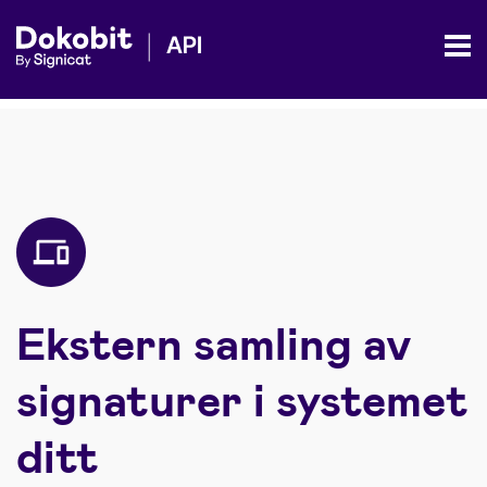
Ekstern samling av
signaturer i systemet
ditt