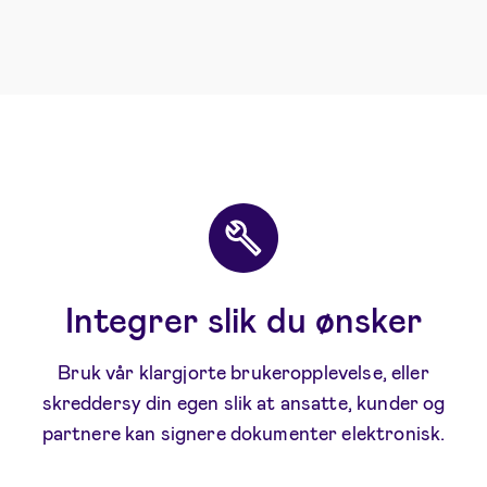
Integrer slik du ønsker
Bruk vår klargjorte brukeropplevelse, eller
skreddersy din egen slik at ansatte, kunder og
partnere kan signere dokumenter elektronisk.