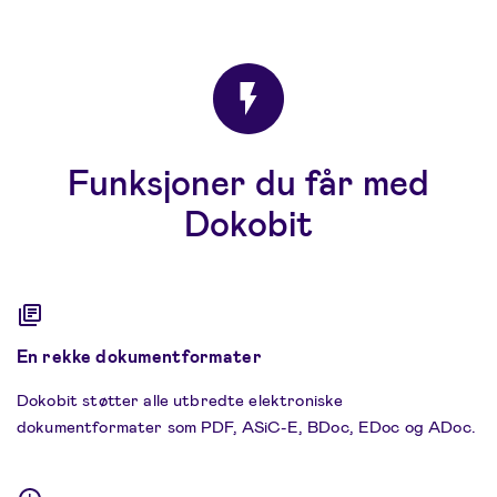
Funksjoner du får med
Dokobit
En rekke dokumentformater
Dokobit støtter alle utbredte elektroniske
dokumentformater som PDF, ASiC-E, BDoc, EDoc og ADoc.