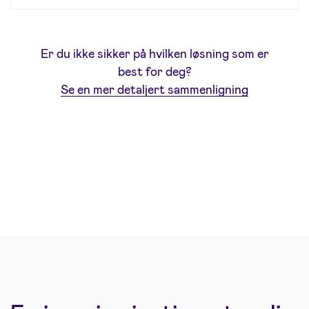
Er du ikke sikker på hvilken løsning som er
best for deg?
Se en mer detaljert sammenligning