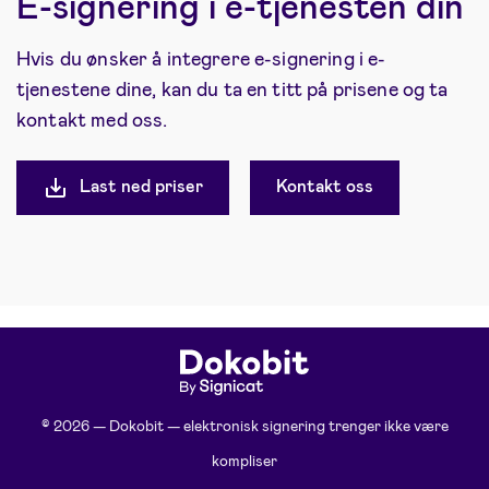
E-signering i e-tjenesten din
Hvis du ønsker å integrere e-signering i e-
tjenestene dine, kan du ta en titt på prisene og ta
kontakt med oss.
Last ned priser
Kontakt oss
© 2026 — Dokobit — elektronisk signering trenger ikke være
kompliser