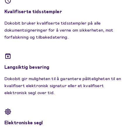
Kvalifiserte tidsstempler
Dokobit bruker kvalifiserte tidsstempler på alle
dokumentsigneringer for å verne om sikkerheten, mot
forfalskning og tilbakedatering.
Langsiktig bevaring
Dokobit gir muligheten til å garantere påliteligheten til en
kvalifisert elektronisk signatur eller et kvalifisert
elektronisk segl over tid.
Elektroniske segl