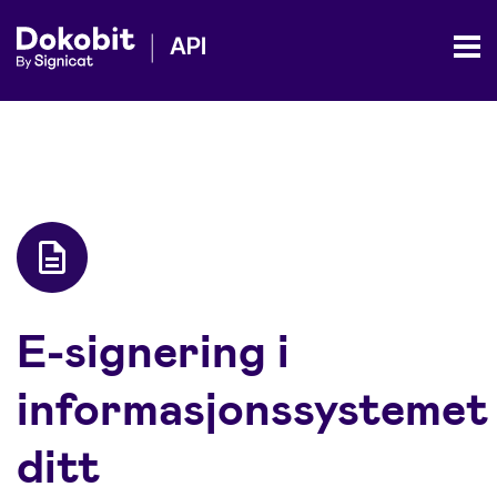
E-signering i
informasjonssystemet
ditt