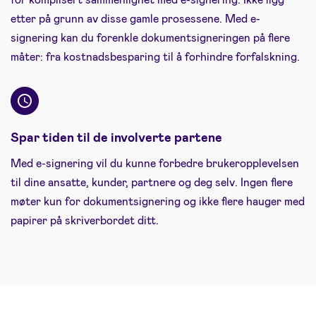
etter på grunn av disse gamle prosessene. Med e-
signering kan du forenkle dokumentsigneringen på flere
måter: fra kostnadsbesparing til å forhindre forfalskning.
Spar tiden til de involverte partene
Med e-signering vil du kunne forbedre brukeropplevelsen
til dine ansatte, kunder, partnere og deg selv. Ingen flere
møter kun for dokumentsignering og ikke flere hauger med
papirer på skriverbordet ditt.