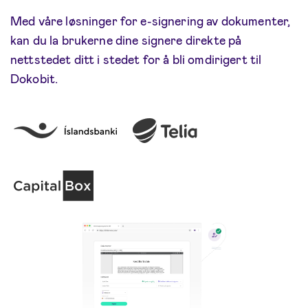
Med våre løsninger for e-signering av dokumenter,
kan du la brukerne dine signere direkte på
nettstedet ditt i stedet for å bli omdirigert til
Dokobit.