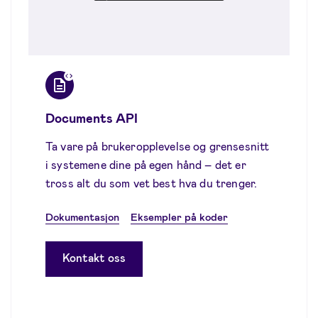
Documents API
Ta vare på brukeropplevelse og grensesnitt
i systemene dine på egen hånd – det er
tross alt du som vet best hva du trenger.
Dokumentasjon
Eksempler på koder
Kontakt oss