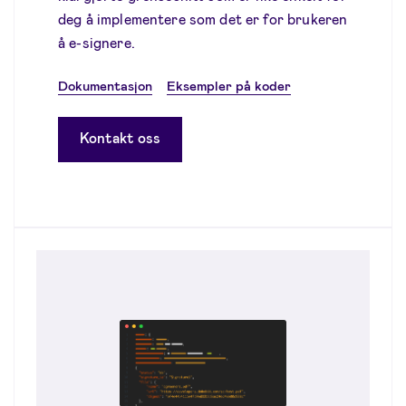
deg å implementere som det er for brukeren
å e-signere.
Dokumentasjon
Eksempler på koder
Kontakt oss