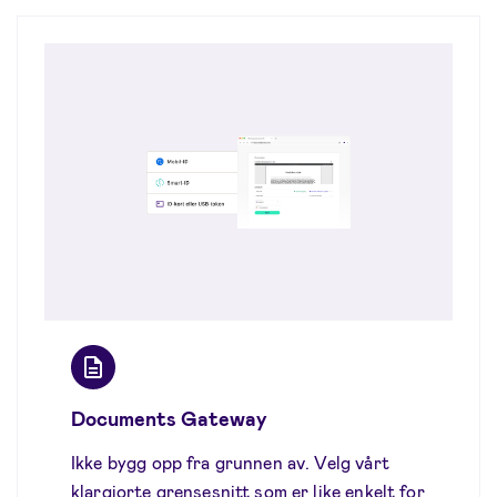
Documents Gateway
Ikke bygg opp fra grunnen av. Velg vårt
klargjorte grensesnitt som er like enkelt for