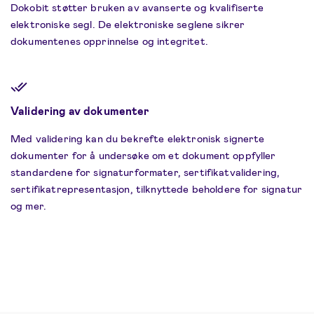
Dokobit støtter bruken av avanserte og kvalifiserte
elektroniske segl. De elektroniske seglene sikrer
dokumentenes opprinnelse og integritet.
Validering av dokumenter
Med validering kan du bekrefte elektronisk signerte
dokumenter for å undersøke om et dokument oppfyller
standardene for signaturformater, sertifikatvalidering,
sertifikatrepresentasjon, tilknyttede beholdere for signatur
og mer.