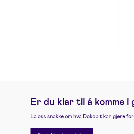
Er du klar til å komme i
La oss snakke om hva Dokobit kan gjøre for 