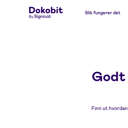
Slik fungerer det
Godt 
Finn ut hvordan