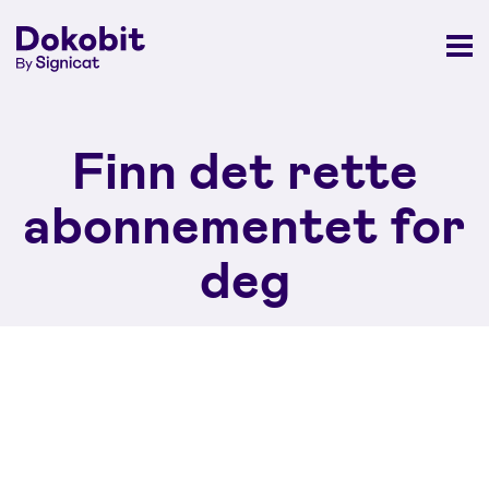
Finn det rette
abonnementet for
deg