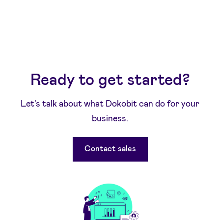
Ready to get started?
Let's talk about what Dokobit can do for your
business.
Contact sales