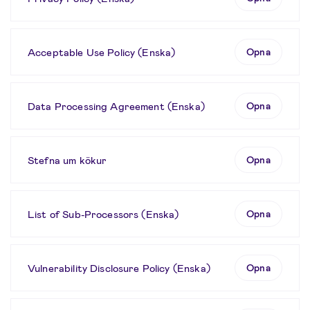
Acceptable Use Policy (Enska)
Opna
Data Processing Agreement (Enska)
Opna
Stefna um kökur
Opna
List of Sub-Processors (Enska)
Opna
Vulnerability Disclosure Policy (Enska)
Opna