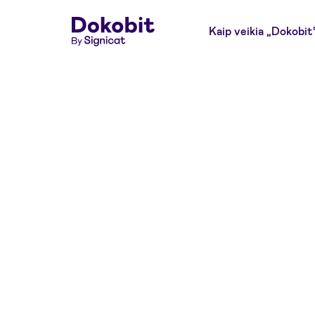
Kaip veikia „Dokobit