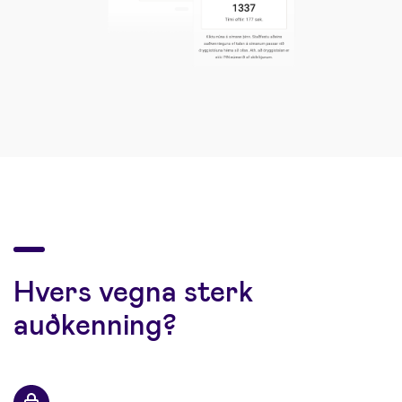
Hvers vegna sterk
auðkenning?