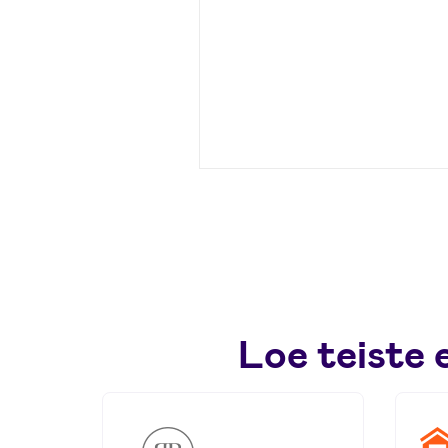
Loe teiste