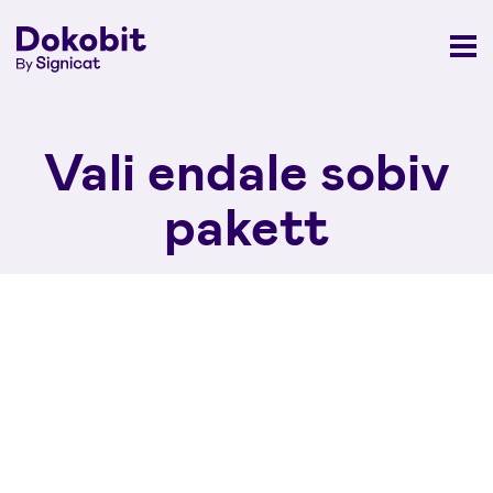
Vali endale sobiv
pakett