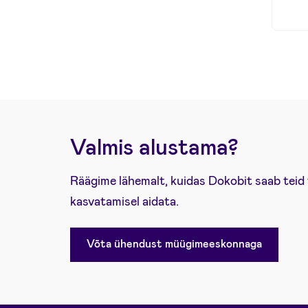
Valmis alustama?
Räägime lähemalt, kuidas Dokobit saab teid 
kasvatamisel aidata.
Võta ühendust müügimeeskonnaga