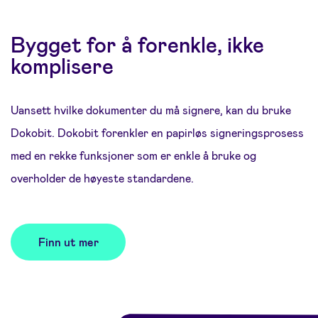
Bygget for å forenkle, ikke
komplisere
Uansett hvilke dokumenter du må signere, kan du bruke
Dokobit. Dokobit forenkler en papirløs signeringsprosess
med en rekke funksjoner som er enkle å bruke og
overholder de høyeste standardene.
Finn ut mer