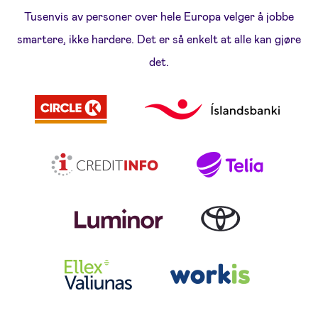
Tusenvis av personer over hele Europa velger å jobbe
smartere, ikke hardere. Det er så enkelt at alle kan gjøre
det.