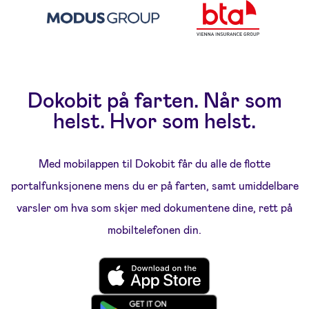
Dokobit på farten. Når som
helst. Hvor som helst.
Med mobilappen til Dokobit får du alle de flotte
portalfunksjonene mens du er på farten, samt umiddelbare
varsler om hva som skjer med dokumentene dine, rett på
mobiltelefonen din.