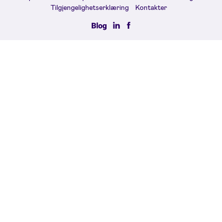
Tilgjengelighetserklæring
Kontakter