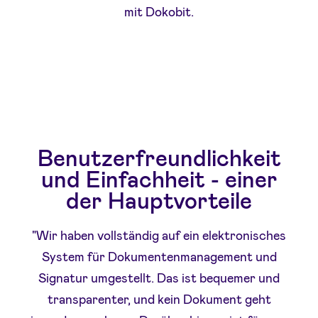
mit Dokobit.
Benutzerfreundlichkeit
und Einfachheit - einer
der Hauptvorteile
"Wir haben vollständig auf ein elektronisches
System für Dokumentenmanagement und
Signatur umgestellt. Das ist bequemer und
transparenter, und kein Dokument geht