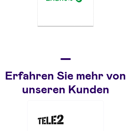
Erfahren Sie mehr von
unseren Kunden