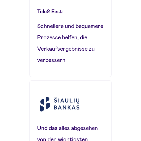
Tele2 Eesti
Schnellere und bequemere
Prozesse helfen, die
Verkaufsergebnisse zu
verbessern
Und das alles abgesehen
von den wichtigsten