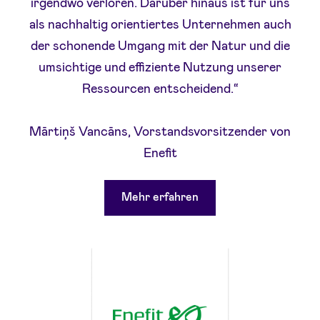
irgendwo verloren. Darüber hinaus ist für uns
als nachhaltig orientiertes Unternehmen auch
der schonende Umgang mit der Natur und die
umsichtige und effiziente Nutzung unserer
Ressourcen entscheidend.“
Mārtiņš Vancāns, Vorstandsvorsitzender von
Enefit
Mehr erfahren