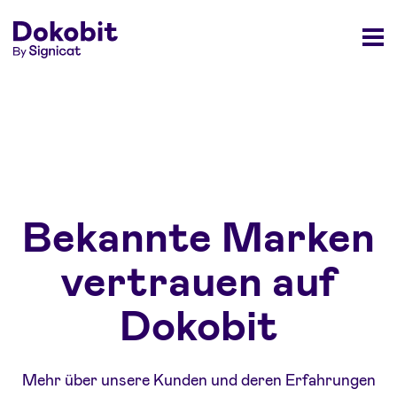
Bekannte Marken
vertrauen auf
Dokobit
Mehr über unsere Kunden und deren Erfahrungen