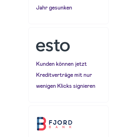
Jahr gesunken
Kunden können jetzt
Kreditverträge mit nur
wenigen Klicks signieren