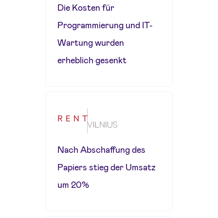
Die Kosten für
Programmierung und IT-
Wartung wurden
erheblich gesenkt
Nach Abschaffung des
Papiers stieg der Umsatz
um 20%