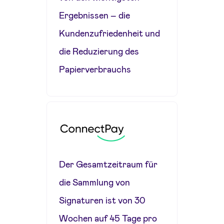
Ergebnissen – die
Kundenzufriedenheit und
die Reduzierung des
Papierverbrauchs
Der Gesamtzeitraum für
die Sammlung von
Signaturen ist von 30
Wochen auf 45 Tage pro