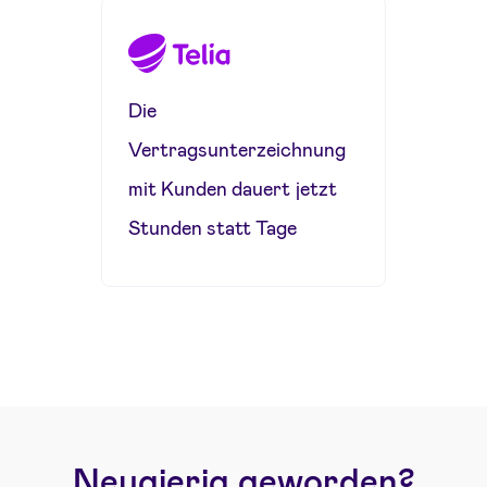
Die
Vertragsunterzeichnung
mit Kunden dauert jetzt
Stunden statt Tage
Neugierig geworden?