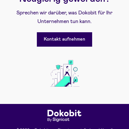
Sprechen wir darüber, was Dokobit für Ihr
Unternehmen tun kann.
Kontakt aufnehmen