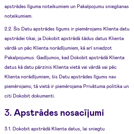
apstrādes līguma noteikumiem un Pakalpojumu sniegšanas
noteikumiem.
2.2. Šis Datu apstrādes līgums ir piemērojams Klienta datu
apstrādei tikai, ja Dokobit apstrādā šādus datus Klienta
vārdā un pēc Klienta norādījumiem, kā arī sniedzot
Pakalpojumus. Gadījumos, kad Dokobit apstrādā Klienta
datus kā datu pārzinis Klienta vietā vai vārdā vai pēc
Klienta norādījumiem, šis Datu apstrādes līgums nav
piemērojams; tā vietā ir piemērojama Privātuma politika un
citi Dokobit dokumenti.
3.
Apstrādes nosacījumi
3.1. Dokobit apstrādā Klienta datus, lai sniegtu