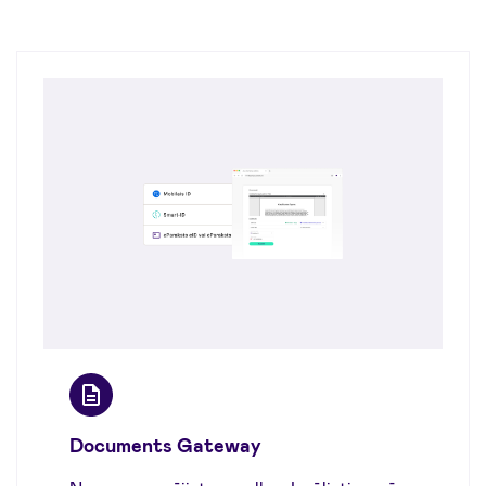
Documents Gateway