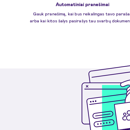
Automatiniai pranešimai
Gauk pranešimą, kai bus reikalingas tavo paraša
arba kai kitos šalys pasirašys tau svarbų dokumen