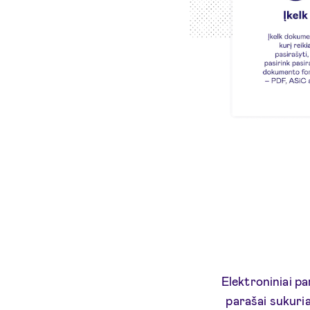
Elektroniniai pa
parašai sukuria