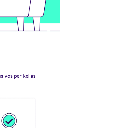
s vos per kelias