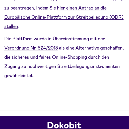
zu beantragen, indem Sie
hier einen Antrag an die
Europäische Online-Plattform zur Streitbeilegung (ODR)
stellen
.
Die Plattform wurde in Übereinstimmung mit der
Verordnung Nr. 524/2013
als eine Alternative geschaffen,
die sicheres und faires Online-Shopping durch den
Zugang zu hochwertigen Streitbeilegungsinstrumenten
gewährleistet.