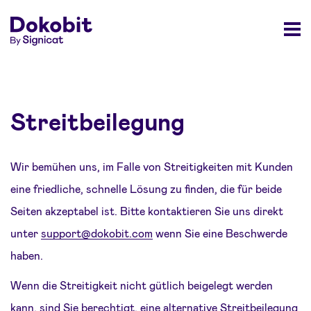
Streitbeilegung
Wir bemühen uns, im Falle von Streitigkeiten mit Kunden
eine friedliche, schnelle Lösung zu finden, die für beide
Seiten akzeptabel ist. Bitte kontaktieren Sie uns direkt
unter
support@dokobit.com
wenn Sie eine Beschwerde
haben.
Wenn die Streitigkeit nicht gütlich beigelegt werden
kann, sind Sie berechtigt, eine alternative Streitbeilegung