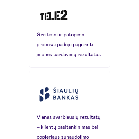
Greitesni ir patogesni
procesai padėjo pagerinti
įmonės pardavimų rezultatus
Vienas svarbiausių rezultatų
– klientų pasitenkinimas bei
popieriaus sunaudojimo