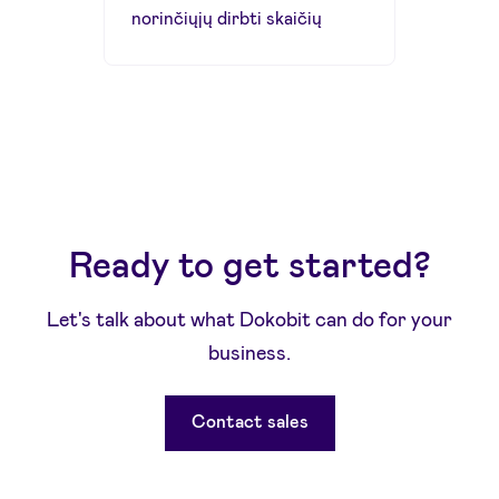
norinčiųjų dirbti skaičių
Ready to get started?
Let's talk about what Dokobit can do for your
business.
Contact sales