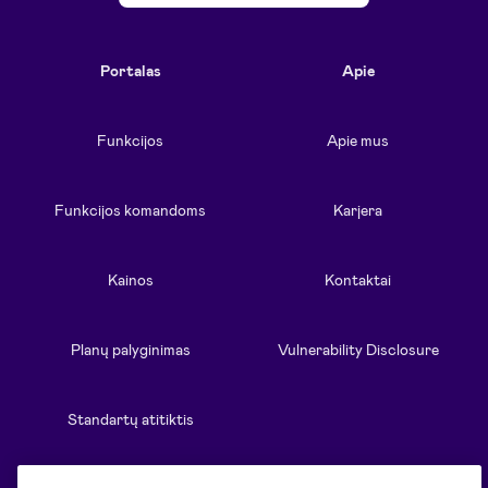
Portalas
Apie
Funkcijos
Apie mus
Funkcijos komandoms
Karjera
Kainos
Kontaktai
Planų palyginimas
Vulnerability Disclosure
Standartų atitiktis