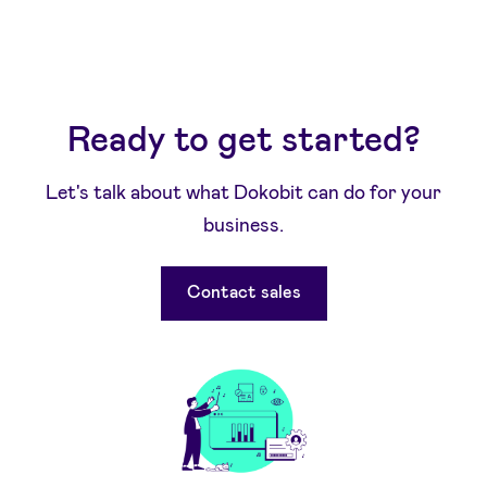
Ready to get started?
Let's talk about what Dokobit can do for your
business.
Contact sales